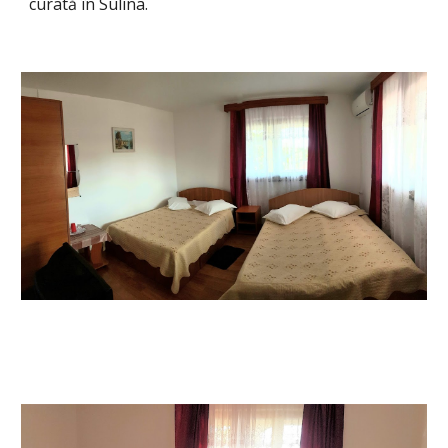
curată în Sulina.